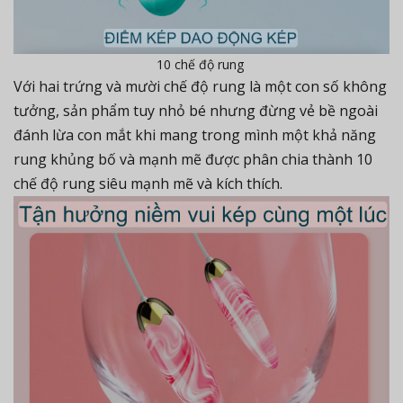
10 chế độ rung
Với hai trứng và mười chế độ rung là một con số không
tưởng, sản phẩm tuy nhỏ bé nhưng đừng vẻ bề ngoài
đánh lừa con mắt khi mang trong mình một khả năng
rung khủng bố và mạnh mẽ được phân chia thành 10
chế độ rung siêu mạnh mẽ và kích thích.