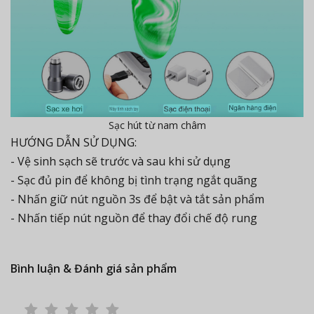
Sạc hút từ nam châm
HƯỚNG DẪN SỬ DỤNG:
- Vệ sinh sạch sẽ trước và sau khi sử dụng
- Sạc đủ pin để không bị tình trạng ngắt quãng
- Nhấn giữ nút nguồn 3s để bật và tắt sản phẩm
- Nhấn tiếp nút nguồn để thay đổi chế độ rung
Bình luận & Đánh giá sản phẩm