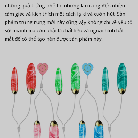
những quả trứng nhỏ bé nhưng lại mang đến nhiều
cảm giác và kích thích một cách lạ kì và cuốn hút. Sản
phẩm trứng rung mới này cũng vậy không chỉ về yếu tố
sức mạnh mà còn phải là chất liệu và ngoại hình bắt
mắt để có thể tạo nên được sản phẩm này.