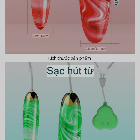
Kích thước sản phẩm