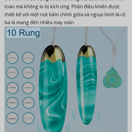
toàn mà không lo bị kích ứng. Phần điều khiển được
thiết kế với một nút bấm chính giữa và ngoại hình là cỏ
ba lá mang đến nhiều may mắn.