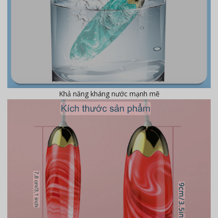
Khả năng kháng nước mạnh mẽ