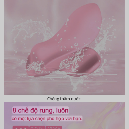
Chống thấm nước