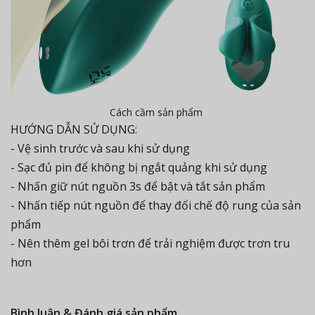
Cách cầm sản phẩm
HƯỚNG DẪN SỬ DỤNG:
- Vệ sinh trước và sau khi sử dụng
- Sạc đủ pin để không bị ngắt quảng khi sử dụng
- Nhấn giữ nút nguồn 3s để bật và tắt sản phẩm
- Nhấn tiếp nút nguồn để thay đổi chế độ rung của sản
phẩm
- Nên thêm gel bôi trơn để trải nghiệm được trơn tru
hơn
Bình luận & Đánh giá sản phẩm