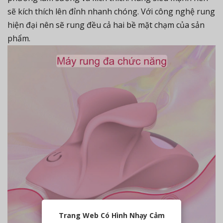
sẽ kích thích lên đỉnh nhanh chóng. Với công nghệ rung
hiện đại nên sẽ rung đều cả hai bề mặt chạm của sản
phẩm.
Trang Web Có Hình Nhạy Cảm