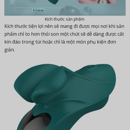
Kích thước sản phẩm
Kích thước tiện lợi nên sẽ mang đi được mọi nơi khi sản
phẩm chỉ to hơn thỏi son một chút sẽ dễ dàng được cất
kín đáo trong túi hoặc chỉ là một món phụ kiện đơn
giản.