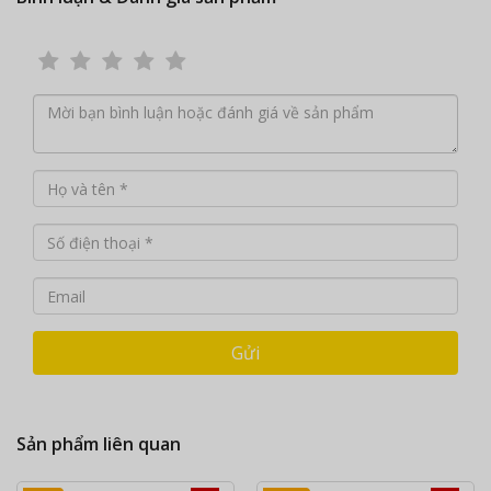
Gửi
Sản phẩm liên quan