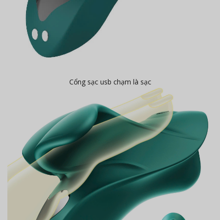
Cổng sạc usb chạm là sạc