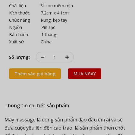
Chất liệu Silicon mềm mịn
Kích thước 7.2cm x 4.1cm
Chức năng Rung, kẹp tay
Nguồn Pin sạc
Bảo hành 1 tháng
Xuất sứ China
Số lượng:
Thêm vào giỏ hàng
MUA NGAY
Thông tin chi tiết sản phẩm
Máy massage là dòng sản phẩm dạo đầu êm ái và sẽ
đưa cuộc yêu lên đến cao trao, là sản phẩm then chốt