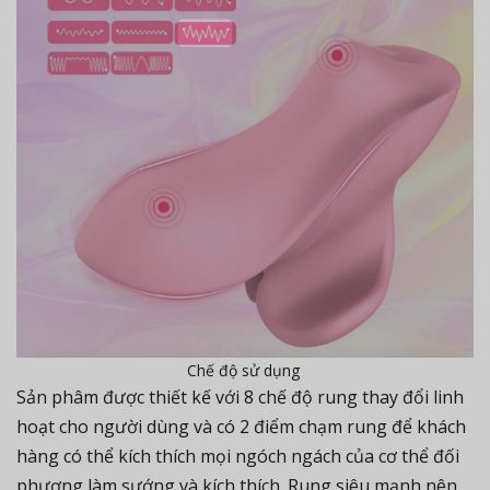
Chế độ sử dụng
Sản phâm được thiết kế với 8 chế độ rung thay đổi linh
hoạt cho người dùng và có 2 điểm chạm rung để khách
hàng có thể kích thích mọi ngóch ngách của cơ thể đối
phương làm sướng và kích thích. Rung siêu mạnh nên