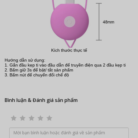
Kích thước thực tế
Hướng dẫn sử dụng:
1. Gắn đầu kẹp ti vào đầu dẫn để truyền điện qua 2 đầu kẹp ti
2. Bấm giữ 3s để bật/ tắt sản phẩm
3. Bấm nút để chuyển đổi chế độ
Bình luận & Đánh giá sản phẩm