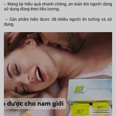
– Mang lại hiệu quả nhanh chóng, an toàn khi người dùng
sử dụng đúng theo liều lượng.
– Sản phẩm hiện được rất nhiều người tin tưởng và sử
dụng.