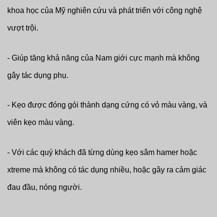
khoa học của Mỹ nghiên cứu và phát triển với công nghệ
vượt trội.
- Giúp tăng khả năng của Nam giới cực mạnh mà không
gây tác dụng phụ.
- Kẹo được đóng gói thành dạng cứng có vỏ màu vàng, và
viên kẹo màu vàng.
- Với các quý khách đã từng dùng kẹo sâm hamer hoặc
xtreme mà không có tác dụng nhiều, hoặc gây ra cảm giác
đau đầu, nóng người.