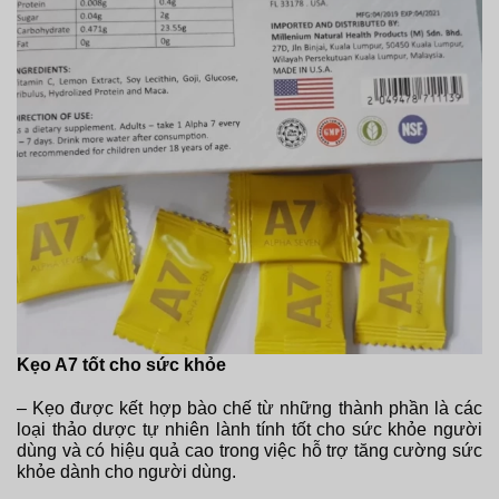
Kẹo A7 tốt cho sức khỏe
– Kẹo được kết hợp bào chế từ những thành phần là các
loại thảo dược tự nhiên lành tính tốt cho sức khỏe người
dùng và có hiệu quả cao trong việc hỗ trợ tăng cường sức
khỏe dành cho người dùng.