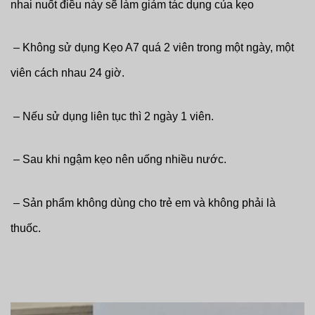
nhai nuốt điều này sẽ làm giảm tác dụng của kẹo
– Không sử dụng Kẹo A7 quá 2 viên trong một ngày, một
viên cách nhau 24 giờ.
– Nếu sử dụng liên tục thì 2 ngày 1 viên.
– Sau khi ngậm kẹo nên uống nhiều nước.
– Sản phẩm không dùng cho trẻ em và không phải là
thuốc.