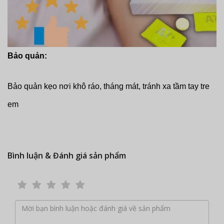
Bảo quản:
Bảo quản kẹo nơi khô ráo, tháng mát, tránh xa tầm tay tre
em
Bình luận & Đánh giá sản phẩm