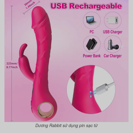
Dương Rabbit sử dụng pin sạc từ