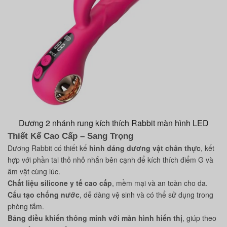
Dương 2 nhánh rung kích thích Rabbit màn hình LED
Thiết Kế Cao Cấp – Sang Trọng
Dương Rabbit có thiết kế
hình dáng dương vật chân thực
, kết
hợp với phần tai thỏ nhỏ nhắn bên cạnh để kích thích điểm G và
âm vật cùng lúc.
Chất liệu silicone y tế cao cấp
, mềm mại và an toàn cho da.
Cấu tạo chống nước
, dễ dàng vệ sinh và có thể sử dụng trong
phòng tắm.
Bảng điều khiển thông minh với màn hình hiển thị
, giúp theo