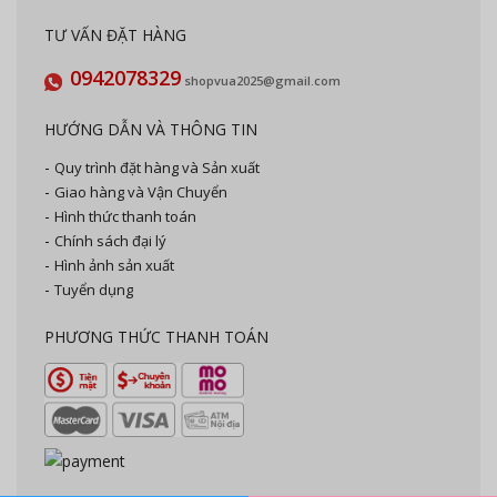
TƯ VẤN ĐẶT HÀNG
0942078329
shopvua2025@gmail.com
HƯỚNG DẪN VÀ THÔNG TIN
Quy trình đặt hàng và Sản xuất
Giao hàng và Vận Chuyển
Hình thức thanh toán
Chính sách đại lý
Hình ảnh sản xuất
Tuyển dụng
PHƯƠNG THỨC THANH TOÁN