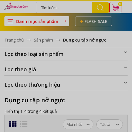
0
Danh mục sản phẩm
FLASH SALE
Trang chủ
Sản phẩm
Dụng cụ tập nở ngực
Lọc theo loại sản phẩm
Lọc theo giá
Lọc theo thương hiệu
Dụng cụ tập nở ngực
Hiển thị 1-4 trong 4 kết quả