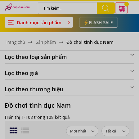
0
Danh mục sản phẩm
FLASH SALE
Trang chủ
Sản phẩm
Đồ chơi tình dục Nam
Lọc theo loại sản phẩm
Lọc theo giá
Lọc theo thương hiệu
Đồ chơi tình dục Nam
Hiển thị 1-108 trong 108 kết quả