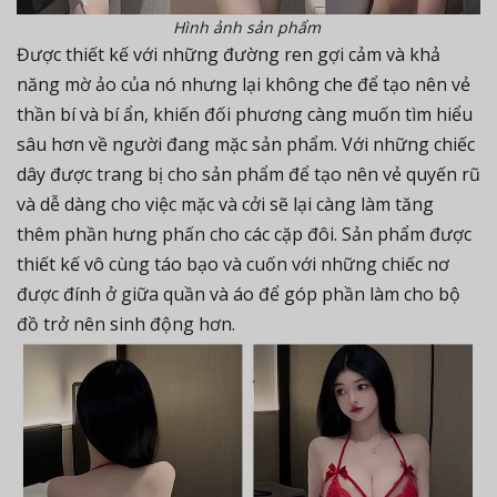
Hình ảnh sản phẩm
Được thiết kế với những đường ren gợi cảm và khả
năng mờ ảo của nó nhưng lại không che để tạo nên vẻ
thần bí và bí ẩn, khiến đối phương càng muốn tìm hiểu
sâu hơn về người đang mặc sản phẩm. Với những chiếc
dây được trang bị cho sản phẩm để tạo nên vẻ quyến rũ
và dễ dàng cho việc mặc và cởi sẽ lại càng làm tăng
thêm phần hưng phấn cho các cặp đôi. Sản phẩm được
thiết kế vô cùng táo bạo và cuốn với những chiếc nơ
được đính ở giữa quần và áo để góp phần làm cho bộ
đồ trở nên sinh động hơn.