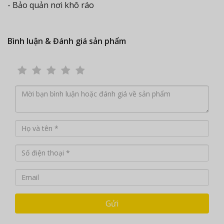
- Bảo quản nơi khô ráo
Bình luận & Đánh giá sản phẩm
Gửi