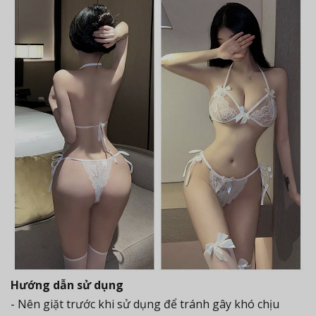
Hướng dẫn sử dụng
- Nên giặt trước khi sử dụng để tránh gây khó chịu