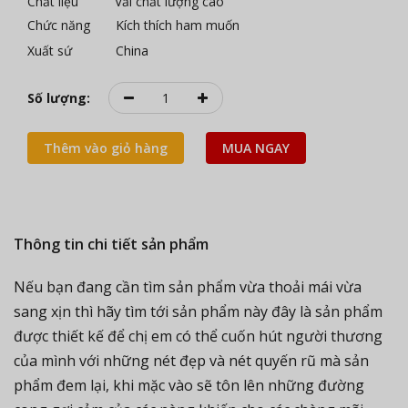
Chất liệu Vải chất lượng cao
Chức năng Kích thích ham muốn
Xuất sứ China
Số lượng:
Thêm vào giỏ hàng
MUA NGAY
Thông tin chi tiết sản phẩm
Nếu bạn đang cần tìm sản phẩm vừa thoải mái vừa
sang xịn thì hãy tìm tới sản phẩm này đây là sản phẩm
được thiết kế để chị em có thể cuốn hút người thương
của mình với những nét đẹp và nét quyến rũ mà sản
phẩm đem lại, khi mặc vào sẽ tôn lên những đường