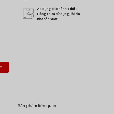
Áp dụng bảo hành 1 đổi 1
Hàng chưa sử dụng, lỗi do
nhà sản xuất
Y
Sản phẩm liên quan