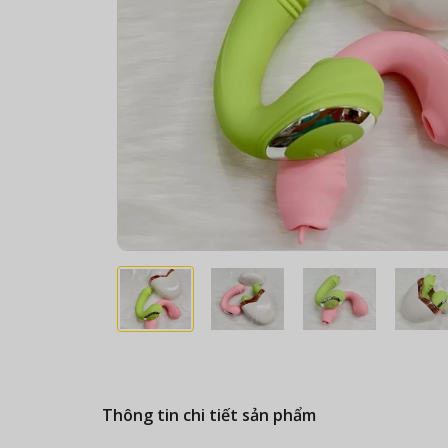
Thông tin chi tiết sản phẩm