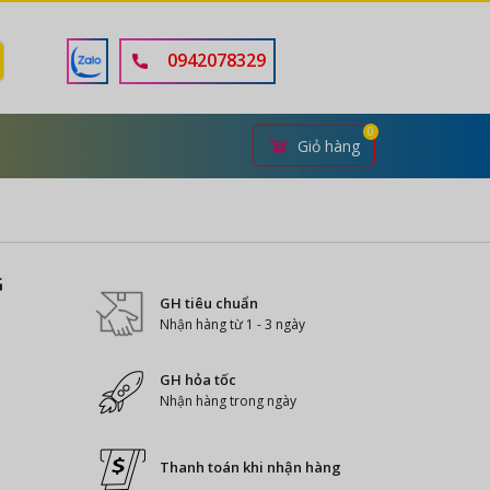
0942078329
0
Giỏ hàng
G
GH tiêu chuẩn
Nhận hàng từ 1 - 3 ngày
GH hỏa tốc
Nhận hàng trong ngày
Thanh toán khi nhận hàng