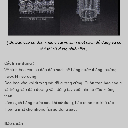
( Bộ bao cao su đôn khúc 6 cái vệ sinh một cách dễ dàng và có
thể tái sử dụng nhiều lần )
Cách sử dụng :
Vệ sinh bao cao su đôn dên sạch sẽ bằng nước thông thường
trước khi sử dụng.
Đeo bao vào khi dương vật đã cương cứng. Cuộn tròn bao cao su
và tròng vào đầu dương vật, dùng tay vuốt nhẹ từ đầu xuống
thân.
Làm sạch bằng nước sau khi sử dụng, bảo quản nơi khô ráo
thoáng mát cho những lần sử dụng sau.
Bảo quản