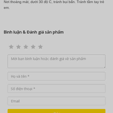
Nơi thoáng mát, dưới 30 độ C, tránh bụi bẩn. Tránh tầm tay trẻ
em.
Bình luận & Đánh giá sản phẩm