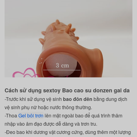
Cách sử dụng sextoy Bao cao su donzen gai da
-Trước khi sử dụng vệ sinh
bao đôn dên
bằng dung dịch
vệ sinh phụ nữ hoặc nước thông thường.
-Thoa
Gel bôi trơn
lên mặt ngoài bao để quá trình thâm
nhập vào âm đạo được dễ dàng và trơn tru.
-Đeo bao khi dương vật cương cứng, dùng thêm một lượng