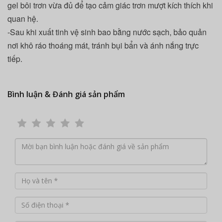
gel bôi trơn vừa đủ để tạo cảm giác trơn mượt kích thích khi
quan hệ.
-Sau khi xuất tinh vệ sinh bao bằng nước sạch, bảo quản
nơi khô ráo thoáng mát, tránh bụi bẩn và ánh nắng trực
tiếp.
Bình luận & Đánh giá sản phẩm