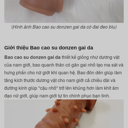
(
Hình ảnh
Bao cao su donzen gai da có đai đeo bìu)
Giới thiệu Bao cao su donzen gai da
Bao cao su donzen gai da
thiết kế giống như dương vật
của nam giới, bao quanh thân có gân gai nhỏ tạo ma sát và
hưng phấn cho nữ giới khi quan hệ. Bao đôn dên giúp làm
tăng kích thước dương vật cho nam giới cả chiều dài và
đường kính giúp "cậu nhỏ" trở lên khủng hơn làm khít âm
đạo nữ giới, giúp nam giới tự tin chinh phục bạn tình.