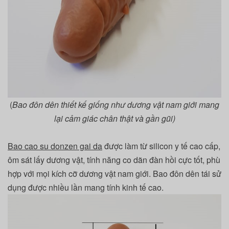
(
Bao đôn dên thiết kế giống như dương vật nam giới mang
lại cảm giác chân thật và gần gũi)
Bao cao su donzen gai da
được làm từ silicon y tế cao cấp,
ôm sát lấy dương vật, tính năng co dãn đàn hồi cực tốt, phù
hợp với mọi kích cỡ dương vật nam giới. Bao đôn dên tái sử
dụng được nhiều lần mang tính kinh tế cao.