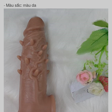
- Màu sắc: màu da