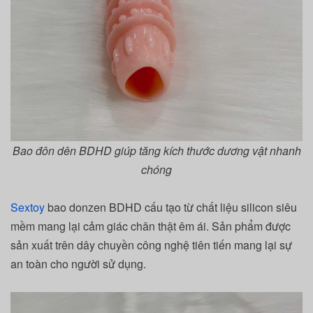
Bao đôn dên BDHD giúp tăng kích thước dương vật nhanh
chóng
Sextoy
bao donzen BDHD cấu tạo từ chất liệu silicon siêu
mềm mang lại cảm giác chân thật êm ái. Sản phẩm được
sản xuất trên dây chuyền công nghệ tiên tiến mang lại sự
an toàn cho người sử dụng.