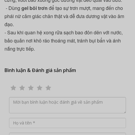
- Dùng
gel bôi trơn
để tạo sự trơn mượt, mang đến cho
phái nữ cảm giác chân thật và dễ đưa dương vật vào âm
đạo.
- Sau khi quan hệ xong rửa sạch bao đôn dên với nước,
bảo quản nơi khô ráo thoáng mát, tránh bụi bẩn và ánh
nắng trực tiếp.
Bình luận & Đánh giá sản phẩm