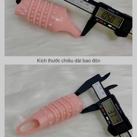
Kích thước chiều dài bao đôn