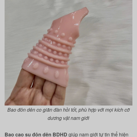
Bao đôn dên co giãn đàn hồi tốt, phù hợp với mọi kích cỡ
dương vật nam giới
Bao cao su đôn dên
BDHD
giúp nam giới tự tin thể hiện