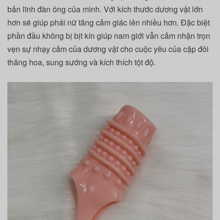
bản lĩnh đàn ông của mình. Với kích thước dương vật lớn
hơn sẽ giúp phái nữ tăng cảm giác lên nhiều hơn. Đặc biệt
phần đầu không bị bịt kín giúp nam giới vẫn cảm nhận trọn
vẹn sự nhạy cảm của dương vật cho cuộc yêu của cặp đôi
thăng hoa, sung sướng và kích thích tột độ.