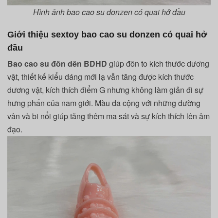
Hình ảnh
bao cao su donzen có quai hở đầu
Giới thiệu sextoy bao cao su donzen có quai hở
đầu
Bao cao su đôn dên
BDHD
giúp đôn to kích thước dương
vật, thiết kế kiểu dáng mới lạ vẫn tăng được kích thước
dương vật, kích thích điểm G nhưng không làm giản đi sự
hưng phấn của nam giới. Màu da cộng với những đường
vân và bi nổi giúp tăng thêm ma sát và sự kích thích lên âm
đạo.