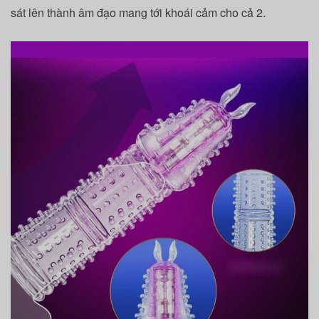
sát lên thành âm đạo mang tới khoái cảm cho cả 2.