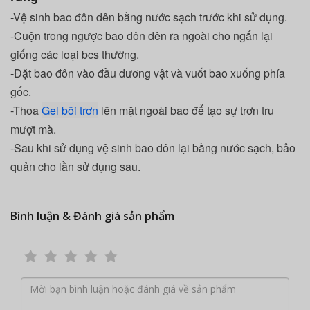
-Vệ sinh bao đôn dên bằng nước sạch trước khi sử dụng.
-Cuộn trong ngược bao đôn dên ra ngoài cho ngắn lại
giống các loại bcs thường.
-Đặt bao đôn vào đầu dương vật và vuốt bao xuống phía
gốc.
-Thoa
Gel bôi trơn
lên mặt ngoài bao để tạo sự trơn tru
mượt mà.
-Sau khi sử dụng vệ sinh bao đôn lại bằng nước sạch, bảo
quản cho lần sử dụng sau.
Bình luận & Đánh giá sản phẩm