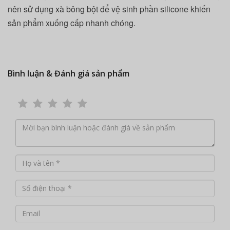
nên sử dụng xà bông bột để vệ sinh phần silicone khiến
sản phẩm xuống cấp nhanh chóng.
Bình luận & Đánh giá sản phẩm