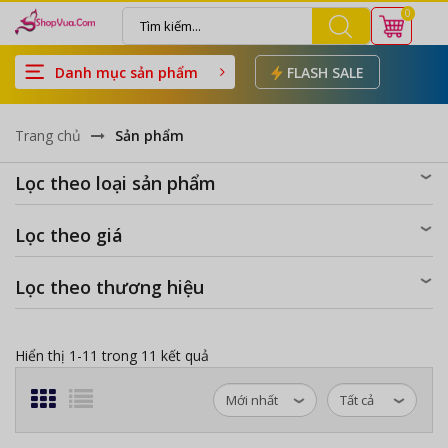
0
Danh mục sản phẩm
FLASH SALE
Trang chủ
Sản phẩm
Lọc theo loại sản phẩm
Lọc theo giá
Lọc theo thương hiệu
Hiển thị 1-11 trong 11 kết quả