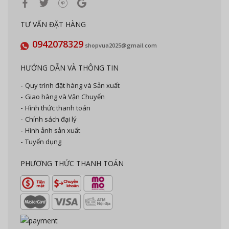
TƯ VẤN ĐẶT HÀNG
0942078329
shopvua2025@gmail.com
HƯỚNG DẪN VÀ THÔNG TIN
Quy trình đặt hàng và Sản xuất
Giao hàng và Vận Chuyển
Hình thức thanh toán
Chính sách đại lý
Hình ảnh sản xuất
Tuyển dụng
PHƯƠNG THỨC THANH TOÁN